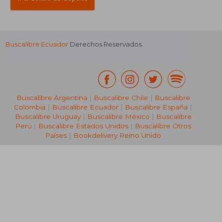
Buscalibre Ecuador
Derechos Reservados.
Buscalibre Argentina
|
Buscalibre Chile
|
Buscalibre
Colombia
|
Buscalibre Ecuador
|
Buscalibre España
|
Buscalibre Uruguay
|
Buscalibre México
|
Buscalibre
Perú
|
Buscalibre Estados Unidos
|
Buscalibre Otros
Países
|
Bookdelivery Reino Unido