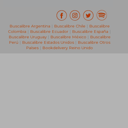
Buscalibre Argentina
|
Buscalibre Chile
|
Buscalibre
Colombia
|
Buscalibre Ecuador
|
Buscalibre España
|
Buscalibre Uruguay
|
Buscalibre México
|
Buscalibre
Perú
|
Buscalibre Estados Unidos
|
Buscalibre Otros
Países
|
Bookdelivery Reino Unido