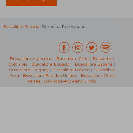
Buscalibre Ecuador
Derechos Reservados.
Buscalibre Argentina
|
Buscalibre Chile
|
Buscalibre
Colombia
|
Buscalibre Ecuador
|
Buscalibre España
|
Buscalibre Uruguay
|
Buscalibre México
|
Buscalibre
Perú
|
Buscalibre Estados Unidos
|
Buscalibre Otros
Países
|
Bookdelivery Reino Unido