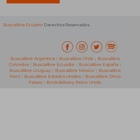
Buscalibre Ecuador
Derechos Reservados.
Buscalibre Argentina
|
Buscalibre Chile
|
Buscalibre
Colombia
|
Buscalibre Ecuador
|
Buscalibre España
|
Buscalibre Uruguay
|
Buscalibre México
|
Buscalibre
Perú
|
Buscalibre Estados Unidos
|
Buscalibre Otros
Países
|
Bookdelivery Reino Unido