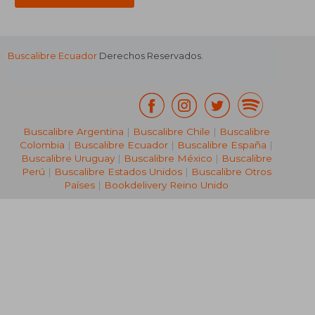
Buscalibre Ecuador
Derechos Reservados.
Buscalibre Argentina
|
Buscalibre Chile
|
Buscalibre
Colombia
|
Buscalibre Ecuador
|
Buscalibre España
|
Buscalibre Uruguay
|
Buscalibre México
|
Buscalibre
Perú
|
Buscalibre Estados Unidos
|
Buscalibre Otros
Países
|
Bookdelivery Reino Unido