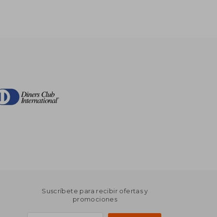
Suscríbete para recibir ofertas y
promociones