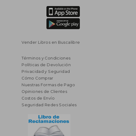
Vender Libros en Buscalibre
Términos y Condiciones
Políticas de Devolución
Privacidad y Seguridad
Cómo Comprar
Nuestras Formas de Pago
Opiniones de Clientes
Costos de Envío
Seguridad Redes Sociales