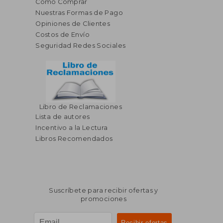
Cómo Comprar
Nuestras Formas de Pago
Opiniones de Clientes
Costos de Envío
Seguridad Redes Sociales
Libro de Reclamaciones
Lista de autores
Incentivo a la Lectura
Libros Recomendados
Suscríbete para recibir ofertas y
promociones