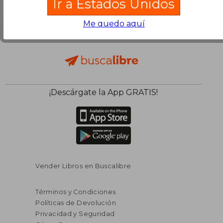
Ir a Estados Unidos
Me quedo aquí
¡Descárgate la App GRATIS!
Vender Libros en Buscalibre
Términos y Condiciones
Políticas de Devolución
Privacidad y Seguridad