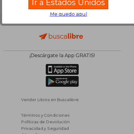
Ir a Estados Unidos
Me quedo aquí
¡Descárgate la App GRATIS!
Vender Libros en Buscalibre
Términos y Condiciones
Políticas de Devolución
Privacidad y Seguridad