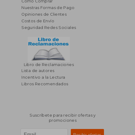
Cómo Comprar
Nuestras Formas de Pago
Opiniones de Clientes
Costos de Envío
Seguridad Redes Sociales
Libro de Reclamaciones
Lista de autores
Incentivo a la Lectura
Libros Recomendados
Suscríbete para recibir ofertas y
promociones