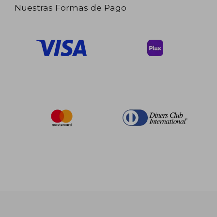
Nuestras Formas de Pago