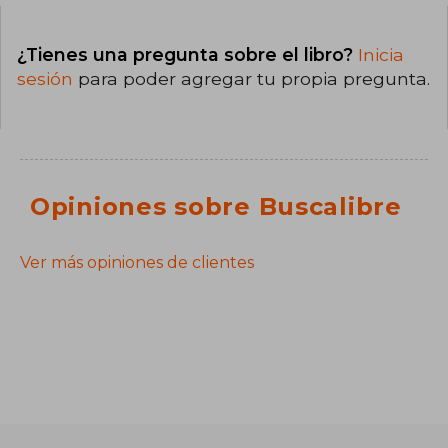
¿Tienes una pregunta sobre el libro?
Inicia
sesión
para poder agregar tu propia pregunta.
Opiniones sobre Buscalibre
Ver más opiniones de clientes