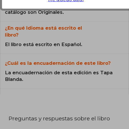
Todos los libros de nuestro
catálogo son Originales.
¿En qué Idioma está escrito el
libro?
El libro está escrito en Español.
¿Cuál es la encuadernación de este libro?
La encuadernación de esta edición es Tapa
Blanda.
Preguntas y respuestas sobre el libro