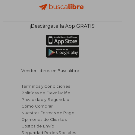
¡Descárgate la App GRATIS!
Vender Libros en Buscalibre
Términos y Condiciones
Políticas de Devolución
Privacidad y Seguridad
Cómo Comprar
Nuestras Formas de Pago
Opiniones de Clientes
Costos de Envío
Seguridad Redes Sociales