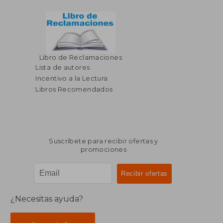
Libro de Reclamaciones
Lista de autores
Incentivo a la Lectura
Libros Recomendados
Suscríbete para recibir ofertas y
promociones
¿Necesitas ayuda?