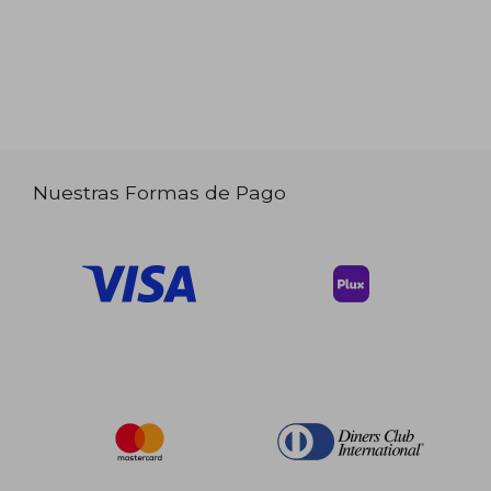
Nuestras Formas de Pago