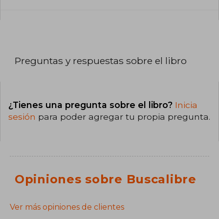
Preguntas y respuestas sobre el libro
¿Tienes una pregunta sobre el libro?
Inicia
sesión
para poder agregar tu propia pregunta.
Opiniones sobre Buscalibre
Ver más opiniones de clientes