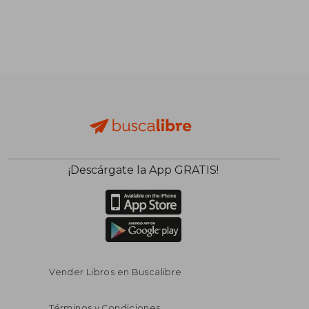
¡Descárgate la App GRATIS!
Vender Libros en Buscalibre
Términos y Condiciones