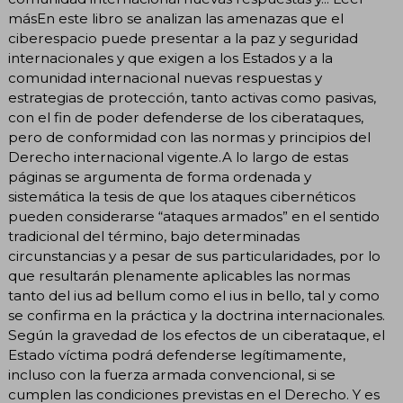
másEn este libro se analizan las amenazas que el
ciberespacio puede presentar a la paz y seguridad
internacionales y que exigen a los Estados y a la
comunidad internacional nuevas respuestas y
estrategias de protección, tanto activas como pasivas,
con el fin de poder defenderse de los ciberataques,
pero de conformidad con las normas y principios del
Derecho internacional vigente.A lo largo de estas
páginas se argumenta de forma ordenada y
sistemática la tesis de que los ataques cibernéticos
pueden considerarse “ataques armados” en el sentido
tradicional del término, bajo determinadas
circunstancias y a pesar de sus particularidades, por lo
que resultarán plenamente aplicables las normas
tanto del ius ad bellum como el ius in bello, tal y como
se confirma en la práctica y la doctrina internacionales.
Según la gravedad de los efectos de un ciberataque, el
Estado víctima podrá defenderse legítimamente,
incluso con la fuerza armada convencional, si se
cumplen las condiciones previstas en el Derecho. Y es