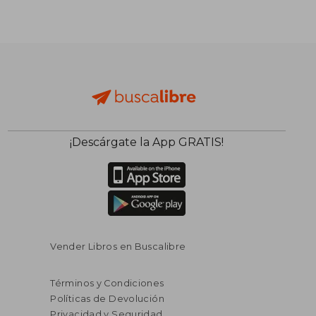
¡Descárgate la App GRATIS!
Vender Libros en Buscalibre
Términos y Condiciones
Políticas de Devolución
Privacidad y Seguridad