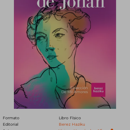
Formato
Libro Físico
Editorial
Berez Haziku