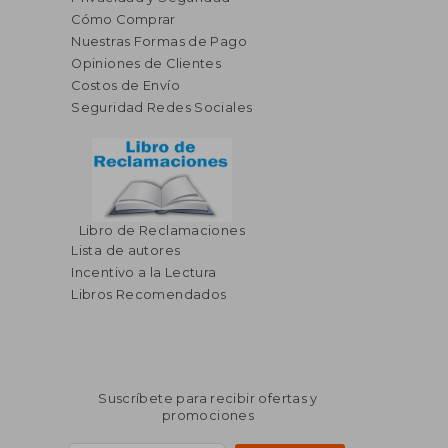
Cómo Comprar
Nuestras Formas de Pago
Opiniones de Clientes
Costos de Envío
Seguridad Redes Sociales
Libro de Reclamaciones
Lista de autores
Incentivo a la Lectura
Libros Recomendados
Suscríbete para recibir ofertas y
promociones