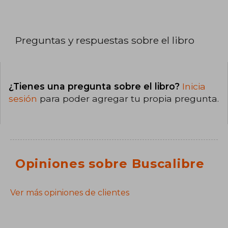
Preguntas y respuestas sobre el libro
¿Tienes una pregunta sobre el libro?
Inicia
sesión
para poder agregar tu propia pregunta.
Opiniones sobre Buscalibre
Ver más opiniones de clientes