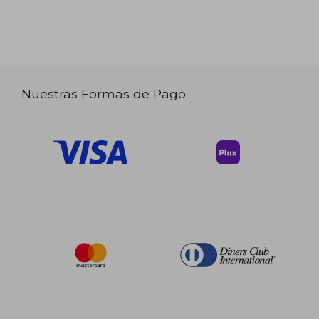
Nuestras Formas de Pago