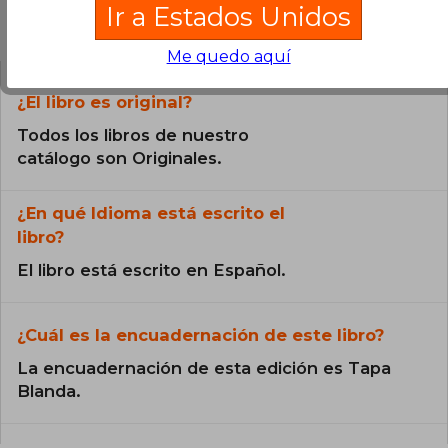
Ir a Estados Unidos
Preguntas frecuentes sobre el libro
Me quedo aquí
¿El libro es original?
Todos los libros de nuestro
catálogo son Originales.
¿En qué Idioma está escrito el
libro?
El libro está escrito en Español.
¿Cuál es la encuadernación de este libro?
La encuadernación de esta edición es Tapa
Blanda.