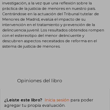
investigación, a la vez que una reflexión sobre la
práctica de la justicia de menores en nuestro país.
Centrándose en la actuación del Tribunal tutelar de
Menores de Madrid, evalúa el impacto de su
intervención en el tratamiento y prevención de la
delincuencia juvenil. Los resultados obtenidos rompen
con el estereotipo del menor delincuente y
descubren aspectos necesitados de reforma en el
sistema de justicia de menores.
Opiniones del libro
¿Leíste este libro?
Inicia sesión
para poder
agregar tu propia evaluación
.