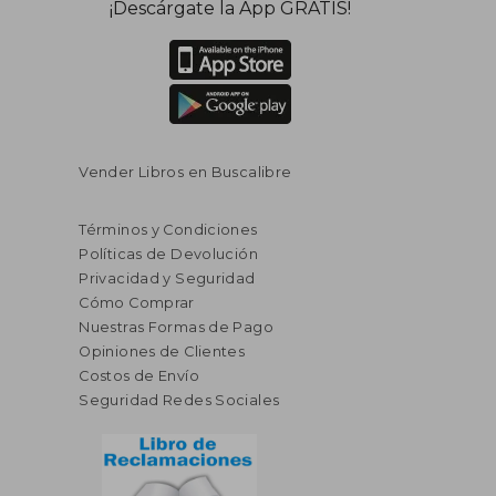
¡Descárgate la App GRATIS!
Vender Libros en Buscalibre
Términos y Condiciones
Políticas de Devolución
Privacidad y Seguridad
Cómo Comprar
Nuestras Formas de Pago
Opiniones de Clientes
Costos de Envío
Seguridad Redes Sociales