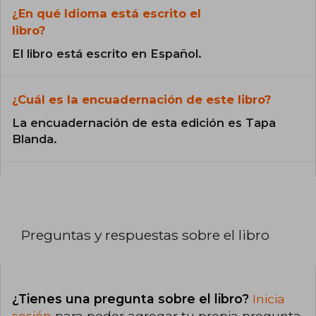
¿En qué Idioma está escrito el
libro?
El libro está escrito en Español.
¿Cuál es la encuadernación de este libro?
La encuadernación de esta edición es Tapa
Blanda.
Preguntas y respuestas sobre el libro
¿Tienes una pregunta sobre el libro?
Inicia
sesión
para poder agregar tu propia pregunta.