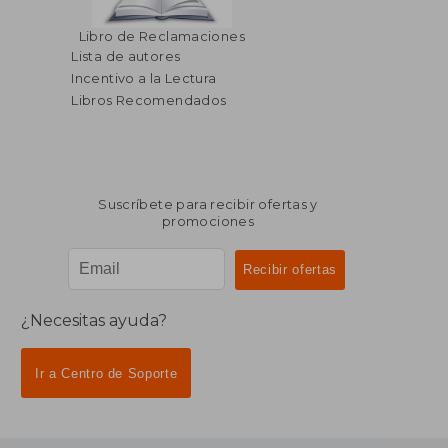
Libro de Reclamaciones
Lista de autores
Incentivo a la Lectura
Libros Recomendados
Suscríbete para recibir ofertas y
promociones
¿Necesitas ayuda?
Ir a Centro de Soporte