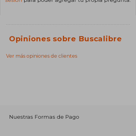
Opiniones sobre Buscalibre
Ver más opiniones de clientes
Nuestras Formas de Pago