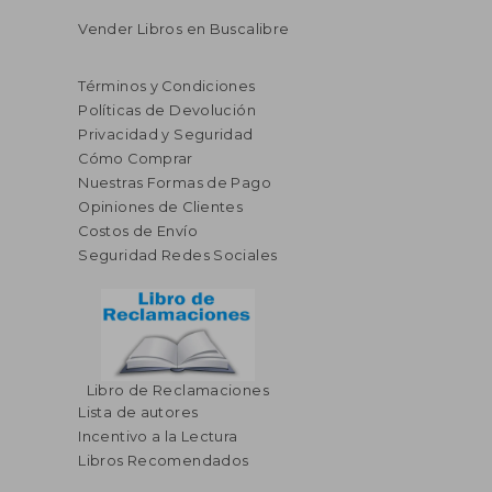
Vender Libros en Buscalibre
Términos y Condiciones
Políticas de Devolución
Privacidad y Seguridad
Cómo Comprar
Nuestras Formas de Pago
Opiniones de Clientes
Costos de Envío
Seguridad Redes Sociales
Libro de Reclamaciones
Lista de autores
Incentivo a la Lectura
Libros Recomendados