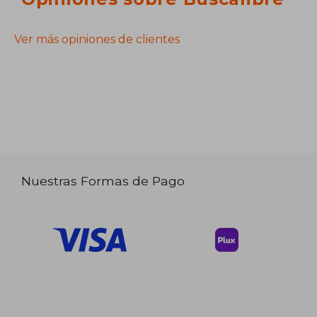
Ver más opiniones de clientes
Nuestras Formas de Pago