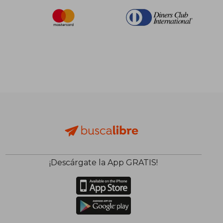
¡Descárgate la App GRATIS!