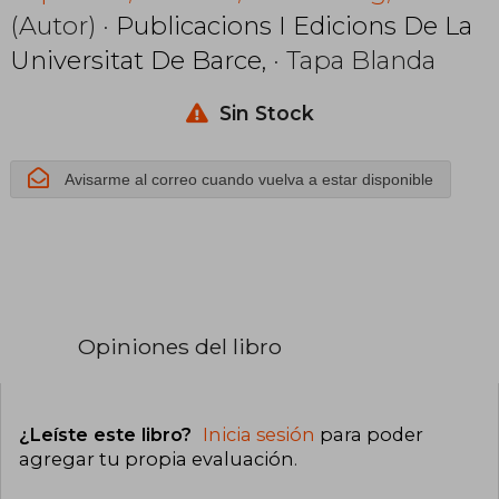
(Autor) ·
Publicacions I Edicions De La
Universitat De Barce,
· Tapa Blanda
Sin Stock
Avisarme al correo cuando vuelva a estar disponible
Opiniones del libro
¿Leíste este libro?
Inicia sesión
para poder
agregar tu propia evaluación
.