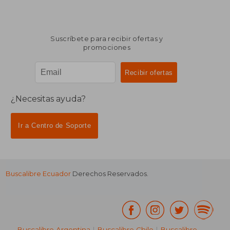
Suscríbete para recibir ofertas y
promociones
¿Necesitas ayuda?
Ir a Centro de Soporte
Buscalibre Ecuador
Derechos Reservados.
Buscalibre Argentina
|
Buscalibre Chile
|
Buscalibre