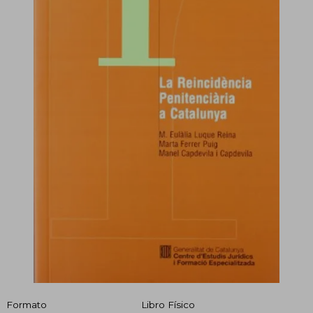
Formato
Libro Físico