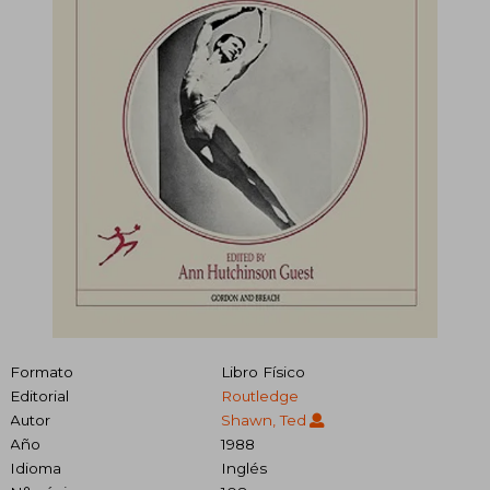
Formato
Libro Físico
Editorial
Routledge
Autor
Shawn, Ted
Año
1988
Idioma
Inglés