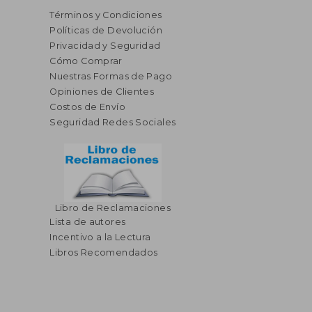
Términos y Condiciones
Políticas de Devolución
Privacidad y Seguridad
Cómo Comprar
Nuestras Formas de Pago
Opiniones de Clientes
Costos de Envío
Seguridad Redes Sociales
Libro de Reclamaciones
Lista de autores
Incentivo a la Lectura
Libros Recomendados