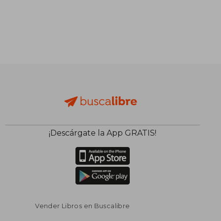
¡Descárgate la App GRATIS!
Vender Libros en Buscalibre