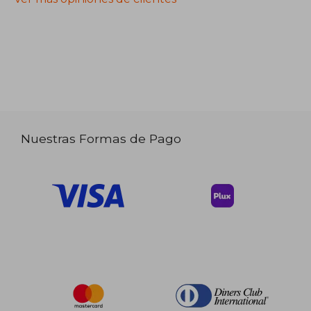
Nuestras Formas de Pago