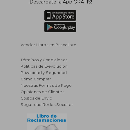
¡Descárgate la App GRATIS!
Vender Libros en Buscalibre
Términos y Condiciones
Políticas de Devolución
Privacidad y Seguridad
Cómo Comprar
Nuestras Formas de Pago
Opiniones de Clientes
Costos de Envío
Seguridad Redes Sociales