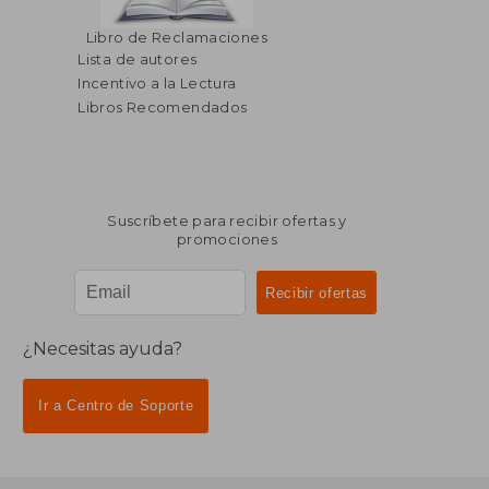
Libro de Reclamaciones
Lista de autores
Incentivo a la Lectura
Libros Recomendados
Suscríbete para recibir ofertas y
promociones
¿Necesitas ayuda?
Ir a Centro de Soporte