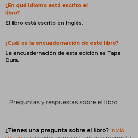
¿En qué Idioma está escrito el
libro?
El libro está escrito en Inglés.
¿Cuál es la encuadernación de este libro?
La encuadernación de esta edición es Tapa
Dura.
Preguntas y respuestas sobre el libro
¿Tienes una pregunta sobre el libro?
Inicia
sesión
para poder agregar tu propia pregunta.