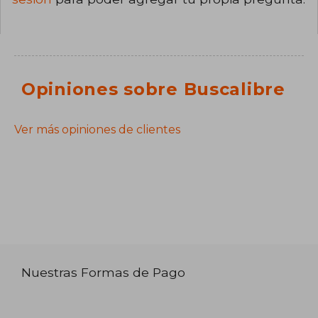
Opiniones sobre Buscalibre
Ver más opiniones de clientes
Nuestras Formas de Pago