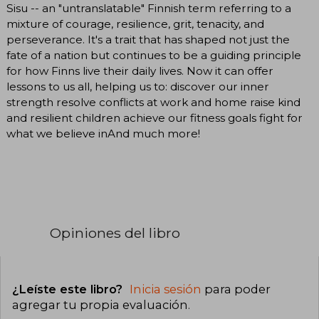
Sisu -- an "untranslatable" Finnish term referring to a
mixture of courage, resilience, grit, tenacity, and
perseverance. It's a trait that has shaped not just the
fate of a nation but continues to be a guiding principle
for how Finns live their daily lives. Now it can offer
lessons to us all, helping us to: discover our inner
strength resolve conflicts at work and home raise kind
and resilient children achieve our fitness goals fight for
what we believe inAnd much more!
Opiniones del libro
¿Leíste este libro?
Inicia sesión
para poder
agregar tu propia evaluación
.