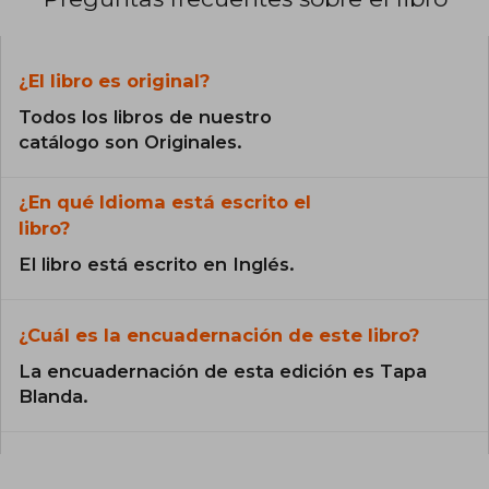
¿El libro es original?
Todos los libros de nuestro
catálogo son Originales.
¿En qué Idioma está escrito el
libro?
El libro está escrito en Inglés.
¿Cuál es la encuadernación de este libro?
La encuadernación de esta edición es Tapa
Blanda.