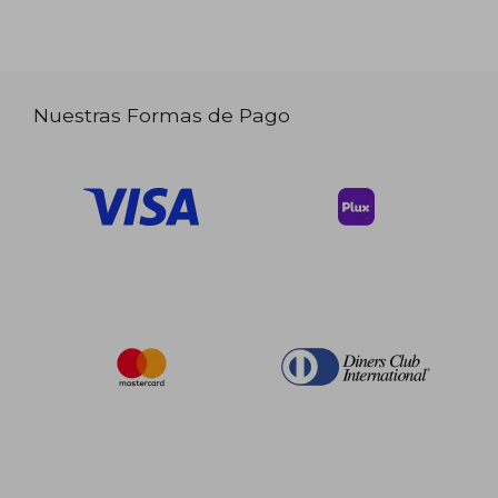
Nuestras Formas de Pago