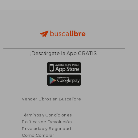
¡Descárgate la App GRATIS!
Vender Libros en Buscalibre
Términos y Condiciones
Políticas de Devolución
Privacidad y Seguridad
Cómo Comprar