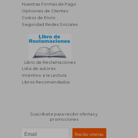
Nuestras Formas de Pago
Opiniones de Clientes
Costos de Envío
Seguridad Redes Sociales
Libro de Reclamaciones
Lista de autores
Incentivo a la Lectura
Libros Recomendados
Suscríbete para recibir ofertas y
promociones