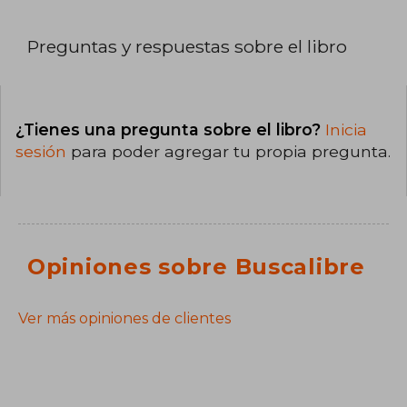
Preguntas y respuestas sobre el libro
¿Tienes una pregunta sobre el libro?
Inicia
sesión
para poder agregar tu propia pregunta.
Opiniones sobre Buscalibre
Ver más opiniones de clientes