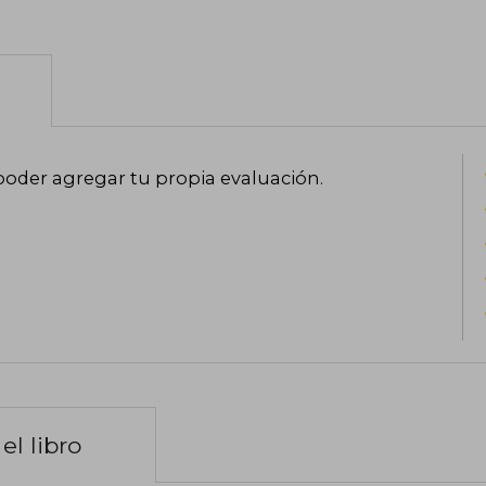
poder agregar tu propia evaluación
.
el libro