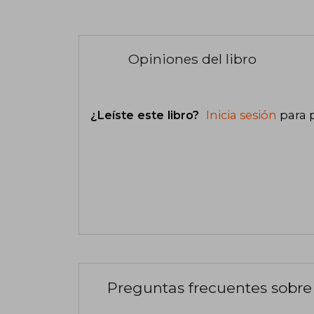
Opiniones del libro
¿Leíste este libro?
Inicia sesión
para 
Preguntas frecuentes sobre 