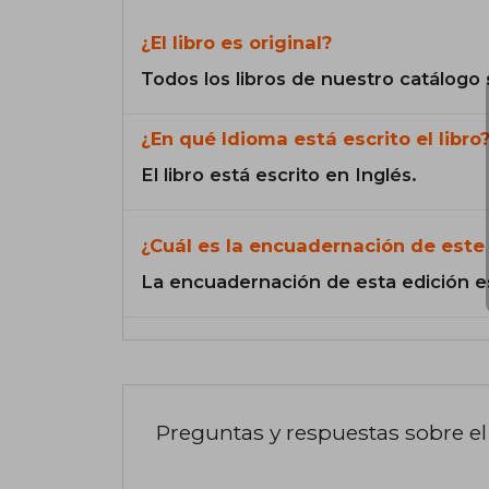
¿El libro es original?
Todos los libros de nuestro catálogo 
¿En qué Idioma está escrito el libro
El libro está escrito en Inglés.
¿Cuál es la encuadernación de este 
La encuadernación de esta edición e
Preguntas y respuestas sobre el 