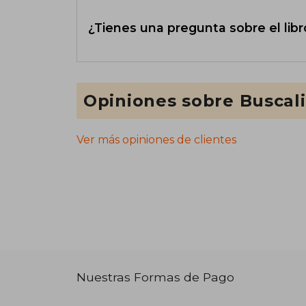
¿Tienes una pregunta sobre el libr
Opiniones sobre Buscal
Ver más opiniones de clientes
Nuestras Formas de Pago