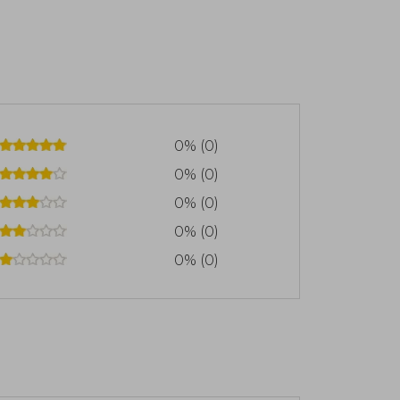
0% (0)
0% (0)
0% (0)
0% (0)
0% (0)