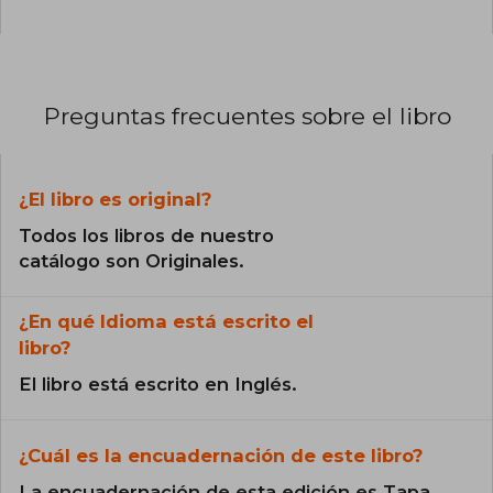
Preguntas frecuentes sobre el libro
¿El libro es original?
Todos los libros de nuestro
catálogo son Originales.
¿En qué Idioma está escrito el
libro?
El libro está escrito en Inglés.
¿Cuál es la encuadernación de este libro?
La encuadernación de esta edición es Tapa