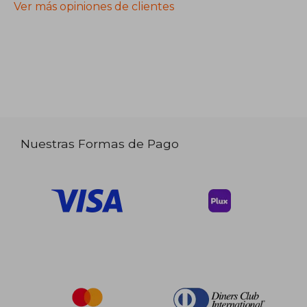
Ver más opiniones de clientes
Nuestras Formas de Pago