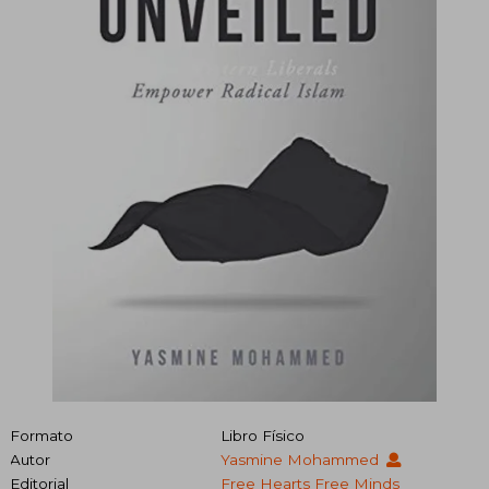
Formato
Libro Físico
Autor
Yasmine Mohammed
Editorial
Free Hearts Free Minds