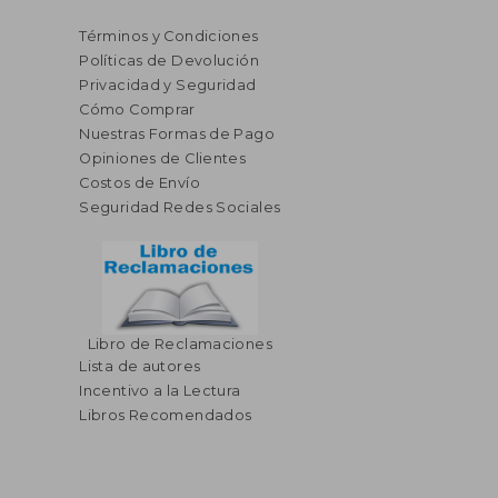
Términos y Condiciones
Políticas de Devolución
Privacidad y Seguridad
Cómo Comprar
Nuestras Formas de Pago
Opiniones de Clientes
Costos de Envío
Seguridad Redes Sociales
Libro de Reclamaciones
Lista de autores
Incentivo a la Lectura
Libros Recomendados