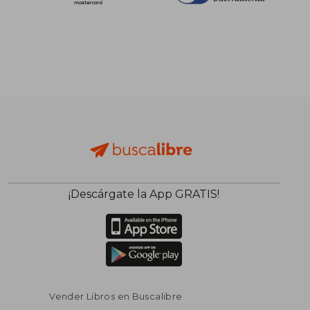
¡Descárgate la App GRATIS!
Vender Libros en Buscalibre