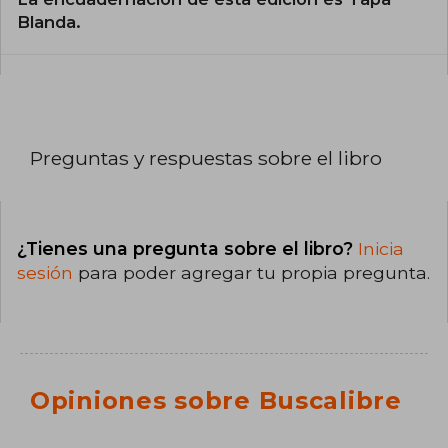
Blanda.
Preguntas y respuestas sobre el libro
¿Tienes una pregunta sobre el libro?
Inicia
sesión
para poder agregar tu propia pregunta.
Opiniones sobre Buscalibre