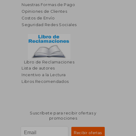
Nuestras Formas de Pago
Opiniones de Clientes
Costos de Envío
Seguridad Redes Sociales
Libro de Reclamaciones
Lista de autores
Incentivo a la Lectura
Libros Recomendados
Suscríbete para recibir ofertas y
promociones