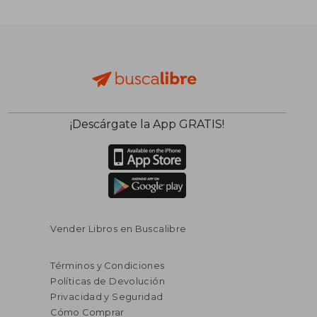
¡Descárgate la App GRATIS!
Vender Libros en Buscalibre
Términos y Condiciones
Políticas de Devolución
Privacidad y Seguridad
Cómo Comprar