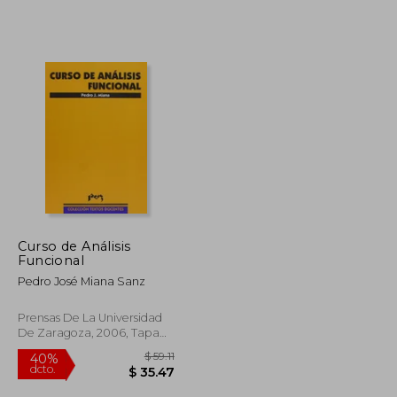
Curso de Análisis
Funcional
Pedro José Miana Sanz
Prensas De La Universidad
De Zaragoza, 2006, Tapa
Blanda, Nuevo