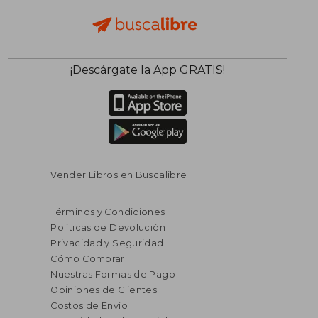
¡Descárgate la App GRATIS!
Vender Libros en Buscalibre
Términos y Condiciones
Políticas de Devolución
Privacidad y Seguridad
Cómo Comprar
Nuestras Formas de Pago
Opiniones de Clientes
Costos de Envío