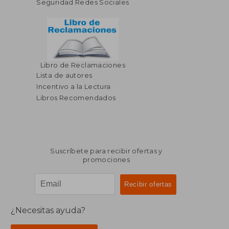
Seguridad Redes Sociales
Libro de Reclamaciones
Lista de autores
Incentivo a la Lectura
Libros Recomendados
Suscríbete para recibir ofertas y
promociones
¿Necesitas ayuda?