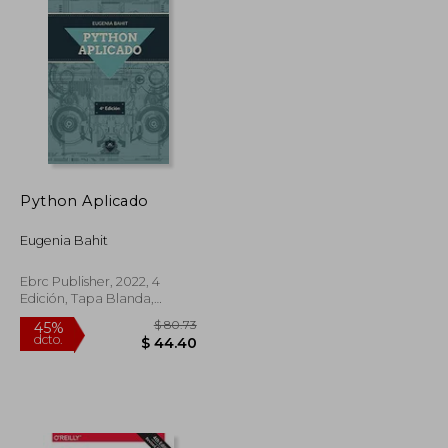
Python Aplicado
Eugenia Bahit
Ebrc Publisher, 2022, 4
Edición, Tapa Blanda,
Nuevo